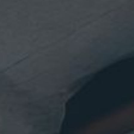
Jobangebote